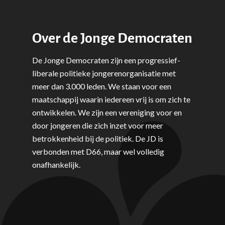
Over de Jonge Democraten
De Jonge Democraten zijn een progressief-
liberale politieke jongerenorganisatie met
meer dan 3.000 leden. We staan voor een
maatschappij waarin iedereen vrij is om zich te
ontwikkelen. We zijn een vereniging voor en
door jongeren die zich inzet voor meer
betrokkenheid bij de politiek. De JD is
verbonden met D66, maar wel volledig
onafhankelijk.