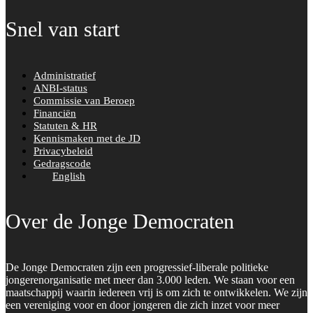
Snel van start
Administratief
ANBI-status
Commissie van Beroep
Financiën
Statuten & HR
Kennismaken met de JD
Privacybeleid
Gedragscode
English
Over de Jonge Democraten
De Jonge Democraten zijn een progressief-liberale politieke
jongerenorganisatie met meer dan 3.000 leden. We staan voor een
maatschappij waarin iedereen vrij is om zich te ontwikkelen. We zijn
een vereniging voor en door jongeren die zich inzet voor meer