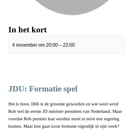
In het kort
4 november
om
20:00
–
22:00
JDU: Formatie spel
Het is feest. D66 is de grootste geworden en wie weet word
Rob wel de eerste JD minister president van Nederland. Maar
voordat Rob premier kan worden moet er eerst een regering
komen. Maar hoe gaat zoon formatie eigenlijk in zijn werk?