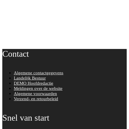
Contact
Algemene contactgegevens
Landelijk Bestuur
DEMO Hoofdredactie
Meldingen over de website
Algemene voorwaarden
Verzend- en retourbeleid
Snel van start