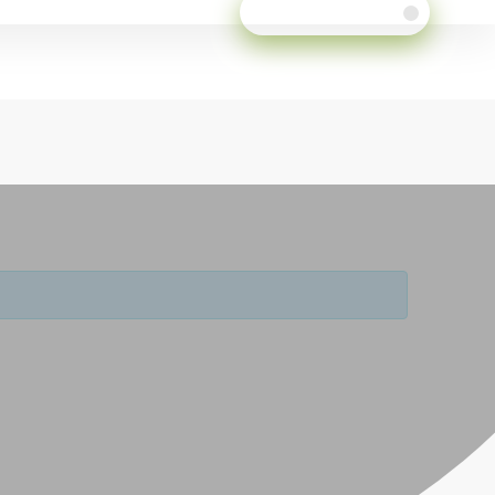
Meld je aan!