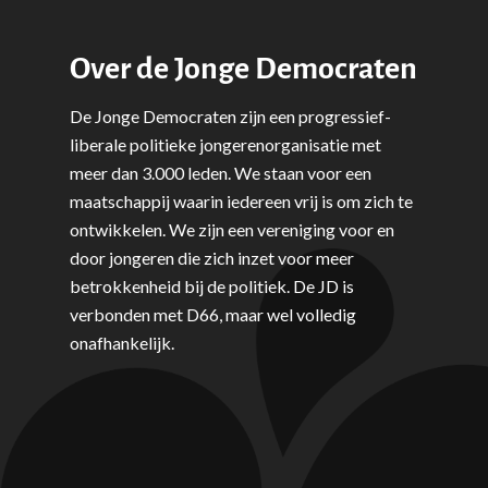
Over de Jonge Democraten
De Jonge Democraten zijn een progressief-
liberale politieke jongerenorganisatie met
meer dan 3.000 leden. We staan voor een
maatschappij waarin iedereen vrij is om zich te
ontwikkelen. We zijn een vereniging voor en
door jongeren die zich inzet voor meer
betrokkenheid bij de politiek. De JD is
verbonden met D66, maar wel volledig
onafhankelijk.