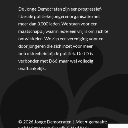
De Jonge Democraten zijn een progressief-
liberale politieke jongerenorganisatie met
meer dan 3.000 leden. We staan voor een
maatschappij waarin iedereen vrij is om zich te
ontwikkelen. We zijn een vereniging voor en
door jongeren die zich inzet voor meer
betrokkenheid bij de politiek. De JD is
verbonden met D66, maar wel volledig
onafhankelijk.
© 2026 Jonge Democraten. | Met ♥︎ gemaakt:
&