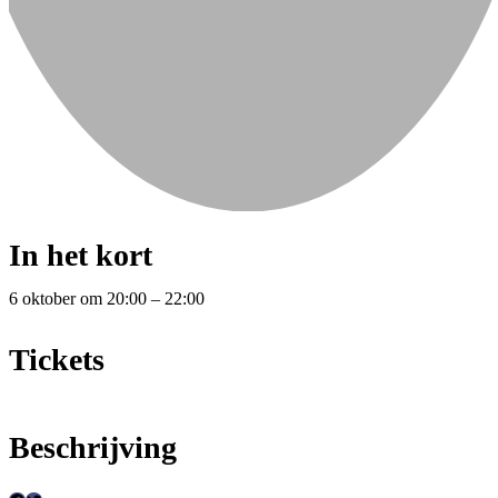
In het kort
6 oktober
om
20:00
–
22:00
Tickets
Beschrijving