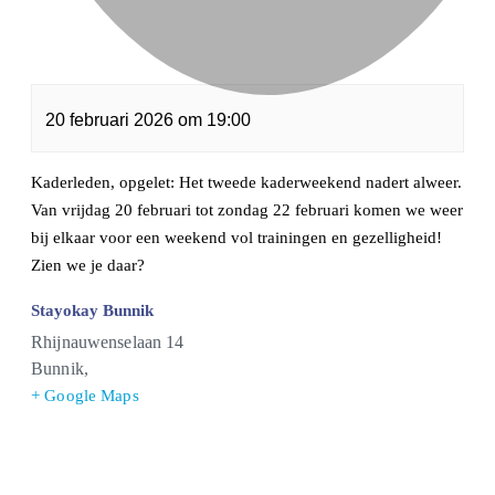
20 februari 2026
om
19:00
Kaderleden, opgelet: Het tweede kaderweekend nadert alweer.
Van vrijdag 20 februari tot zondag 22 februari komen we weer
bij elkaar voor een weekend vol trainingen en gezelligheid!
Zien we je daar?
Stayokay Bunnik
Rhijnauwenselaan 14
Bunnik
,
+ Google Maps