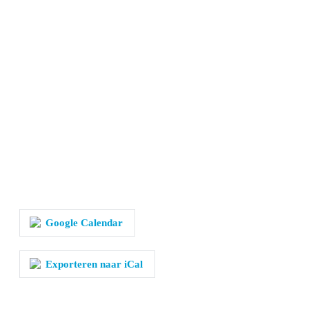
Google Calendar
Exporteren naar iCal