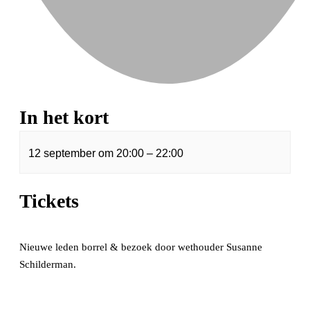
In het kort
12 september
om
20:00
–
22:00
Tickets
Nieuwe leden borrel & bezoek door wethouder Susanne
Schilderman.