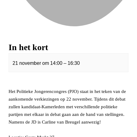
In het kort
21 november
om
14:00
–
16:30
Het Politieke Jongerencongres (PJO) staat in het teken van de
aankomende verkiezingen op 22 november. Tijdens dit debat
zullen kandidaat-Kamerleden met verschillende politieke
partijen met elkaar in debat gaan aan de hand van stellingen.
Namens de JD is Carline van Breugel aanwezig!