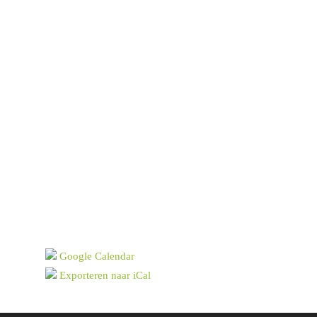
Google Calendar
Exporteren naar iCal