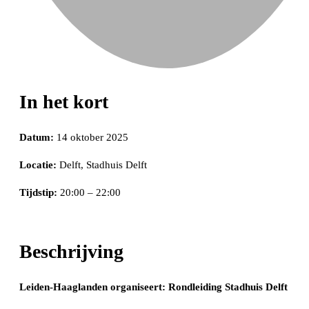
In het kort
Datum:
14 oktober 2025
Locatie:
Delft, Stadhuis Delft
Tijdstip:
20:00 – 22:00
Beschrijving
Leiden-Haaglanden organiseert: Rondleiding Stadhuis Delft