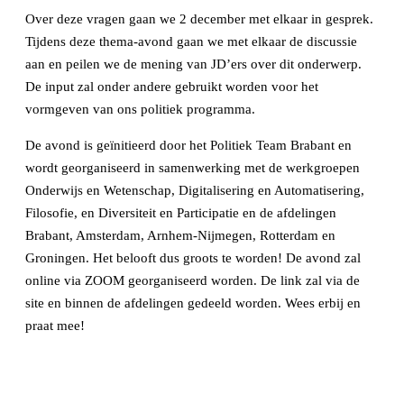
Over deze vragen gaan we 2 december met elkaar in gesprek.
Tijdens deze thema-avond gaan we met elkaar de discussie
aan en peilen we de mening van JD’ers over dit onderwerp.
De input zal onder andere gebruikt worden voor het
vormgeven van ons politiek programma.
De avond is geïnitieerd door het Politiek Team Brabant en
wordt georganiseerd in samenwerking met de werkgroepen
Onderwijs en Wetenschap, Digitalisering en Automatisering,
Filosofie, en Diversiteit en Participatie en de afdelingen
Brabant, Amsterdam, Arnhem-Nijmegen, Rotterdam en
Groningen. Het belooft dus groots te worden! De avond zal
online via ZOOM georganiseerd worden. De link zal via de
site en binnen de afdelingen gedeeld worden. Wees erbij en
praat mee!