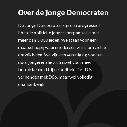
Over de Jonge Democraten
De Jonge Democraten zijn een progressief-
liberale politieke jongerenorganisatie met
meer dan 3.000 leden. We staan voor een
maatschappij waarin iedereen vrij is om zich te
ontwikkelen. We zijn een vereniging voor en
door jongeren die zich inzet voor meer
betrokkenheid bij de politiek. De JD is
verbonden met D66, maar wel volledig
onafhankelijk.