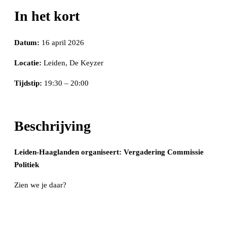
In het kort
Datum:
16 april 2026
Locatie:
Leiden, De Keyzer
Tijdstip:
19:30 – 20:00
Beschrijving
Leiden-Haaglanden organiseert: Vergadering Commissie
Politiek
Zien we je daar?