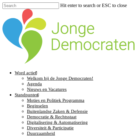
Hit enter to search or ESC to close
Word actief
Welkom bij de Jonge Democraten!
Agenda
Nieuws en Vacatures
Standpunten
Moties en Politiek Programma
Beginselen
Buitenlandse Zaken & Defensie
Democratie & Rechtsstaat
Digitalisering & Automatisering
Diversiteit & Participatie
Duurzaamheid