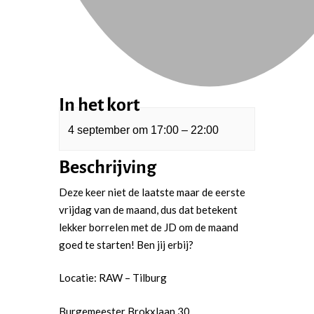
In het kort
4 september
om
17:00
–
22:00
Beschrijving
Deze keer niet de laatste maar de eerste
vrijdag van de maand, dus dat betekent
lekker borrelen met de JD om de maand
goed te starten! Ben jij erbij?
Locatie: RAW – Tilburg
Burgemeester Brokxlaan 30