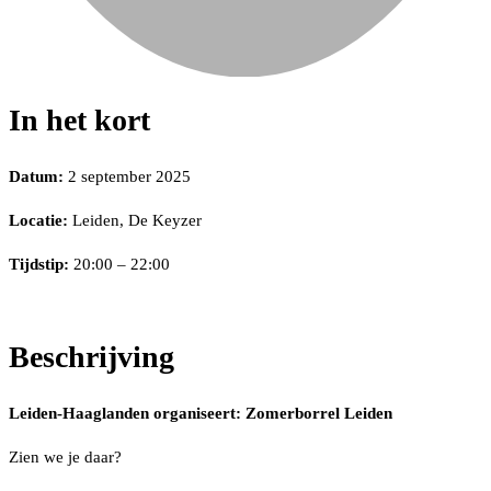
In het kort
Datum:
2 september 2025
Locatie:
Leiden, De Keyzer
Tijdstip:
20:00 – 22:00
Beschrijving
Leiden-Haaglanden organiseert: Zomerborrel Leiden
Zien we je daar?