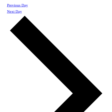
Previous Day
Next Day