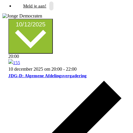
Meld je aan!
Select
10/12/2025
date.
20:00
10 december 2025 om 20:00
-
22:00
JDG-D: Algemene Afdelingsvergadering