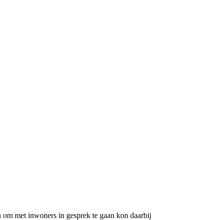
 om met inwoners in gesprek te gaan kon daarbij