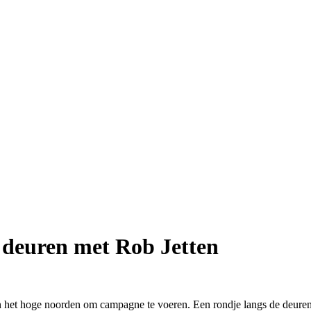
 deuren met Rob Jetten
n het hoge noorden om campagne te voeren. Een rondje langs de deuren