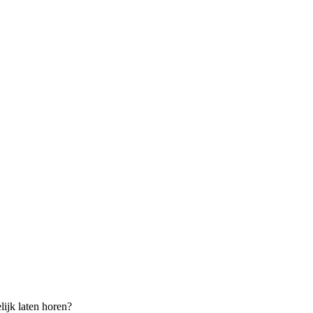
ijk laten horen?