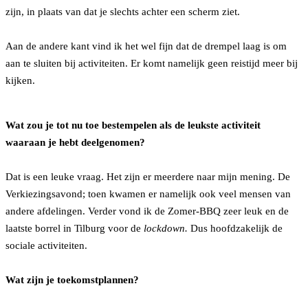
zijn, in plaats van dat je slechts achter een scherm ziet.
Aan de andere kant vind ik het wel fijn dat de drempel laag is om
aan te sluiten bij activiteiten. Er komt namelijk geen reistijd meer bij
kijken.
Wat zou je tot nu toe bestempelen als de leukste activiteit
waaraan je hebt deelgenomen?
Dat is een leuke vraag. Het zijn er meerdere naar mijn mening. De
Verkiezingsavond; toen kwamen er namelijk ook veel mensen van
andere afdelingen. Verder vond ik de Zomer-BBQ zeer leuk en de
laatste borrel in Tilburg voor de
lockdown.
Dus hoofdzakelijk de
sociale activiteiten.
Wat zijn je toekomstplannen?