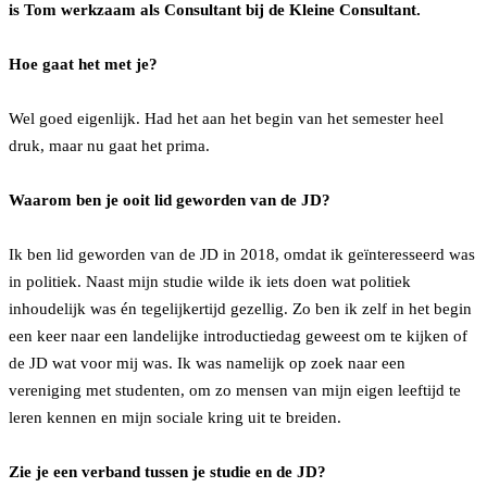
is Tom werkzaam als Consultant bij de Kleine Consultant.
Hoe gaat het met je?
Wel goed eigenlijk. Had het aan het begin van het semester heel
druk, maar nu gaat het prima.
Waarom ben je ooit lid geworden van de JD?
Ik ben lid geworden van de JD in 2018, omdat ik geïnteresseerd was
in politiek. Naast mijn studie wilde ik iets doen wat politiek
inhoudelijk was én tegelijkertijd gezellig. Zo ben ik zelf in het begin
een keer naar een landelijke introductiedag geweest om te kijken of
de JD wat voor mij was. Ik was namelijk op zoek naar een
vereniging met studenten, om zo mensen van mijn eigen leeftijd te
leren kennen en mijn sociale kring uit te breiden.
Zie je een verband tussen je studie en de JD?