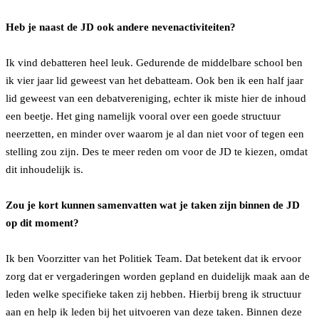
Heb je naast de JD ook andere nevenactiviteiten?
Ik vind debatteren heel leuk. Gedurende de middelbare school ben
ik vier jaar lid geweest van het debatteam. Ook ben ik een half jaar
lid geweest van een debatvereniging, echter ik miste hier de inhoud
een beetje. Het ging namelijk vooral over een goede structuur
neerzetten, en minder over waarom je al dan niet voor of tegen een
stelling zou zijn. Des te meer reden om voor de JD te kiezen, omdat
dit inhoudelijk is.
Zou je kort kunnen samenvatten wat je taken zijn binnen de JD
op dit moment?
Ik ben Voorzitter van het Politiek Team. Dat betekent dat ik ervoor
zorg dat er vergaderingen worden gepland en duidelijk maak aan de
leden welke specifieke taken zij hebben. Hierbij breng ik structuur
aan en help ik leden bij het uitvoeren van deze taken. Binnen deze