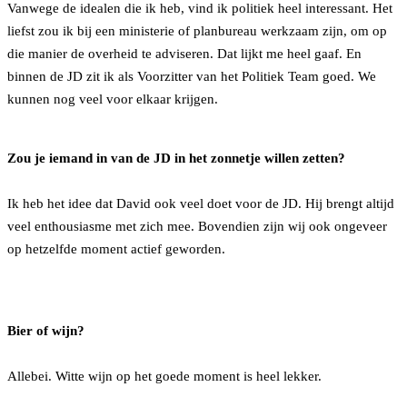
Vanwege de idealen die ik heb, vind ik politiek heel interessant. Het
liefst zou ik bij een ministerie of planbureau werkzaam zijn, om op
die manier de overheid te adviseren. Dat lijkt me heel gaaf. En
binnen de JD zit ik als Voorzitter van het Politiek Team goed. We
kunnen nog veel voor elkaar krijgen.
Zou je iemand in van de JD in het zonnetje willen zetten?
Ik heb het idee dat David ook veel doet voor de JD. Hij brengt altijd
veel enthousiasme met zich mee. Bovendien zijn wij ook ongeveer
op hetzelfde moment actief geworden.
Bier of wijn?
Allebei. Witte wijn op het goede moment is heel lekker.