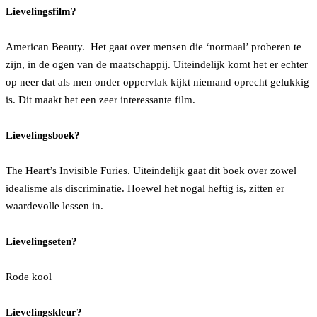
Lievelingsfilm?
American Beauty. Het gaat over mensen die ‘normaal’ proberen te
zijn, in de ogen van de maatschappij. Uiteindelijk komt het er echter
op neer dat als men onder oppervlak kijkt niemand oprecht gelukkig
is. Dit maakt het een zeer interessante film.
Lievelingsboek?
The Heart’s Invisible Furies. Uiteindelijk gaat dit boek over zowel
idealisme als discriminatie. Hoewel het nogal heftig is, zitten er
waardevolle lessen in.
Lievelingseten?
Rode kool
Lievelingskleur?