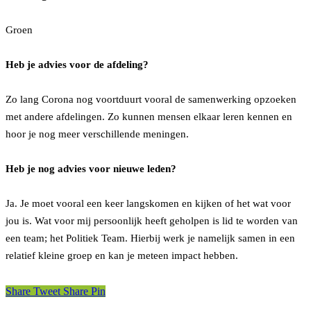
Groen
Heb je advies voor de afdeling?
Zo lang Corona nog voortduurt vooral de samenwerking opzoeken
met andere afdelingen. Zo kunnen mensen elkaar leren kennen en
hoor je nog meer verschillende meningen.
Heb je nog advies voor nieuwe leden?
Ja. Je moet vooral een keer langskomen en kijken of het wat voor
jou is. Wat voor mij persoonlijk heeft geholpen is lid te worden van
een team; het Politiek Team. Hierbij werk je namelijk samen in een
relatief kleine groep en kan je meteen impact hebben.
Share
Tweet
Share
Pin