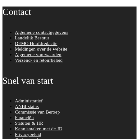
Contact
Algemene contactgegevens
Landelijk Bestuur
DEMO Hoofdredactie
Meldingen over de website
Algemene voorwaarden
Verzend- en retourbeleid
Snel van start
Administratief
ANBI-status
Commissie van Beroep
Financiën
Statuten & HR
Kennismaken met de JD
Privacybeleid