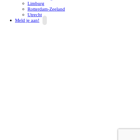
Limburg
Rotterdam-Zeeland
Utrecht
Meld je aan!