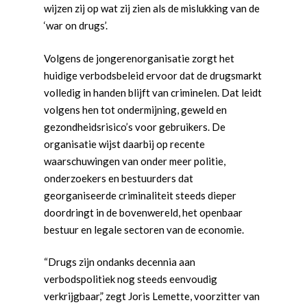
wijzen zij op wat zij zien als de mislukking van de
‘war on drugs’.
Volgens de jongerenorganisatie zorgt het
huidige verbodsbeleid ervoor dat de drugsmarkt
volledig in handen blijft van criminelen. Dat leidt
volgens hen tot ondermijning, geweld en
gezondheidsrisico’s voor gebruikers. De
organisatie wijst daarbij op recente
waarschuwingen van onder meer politie,
onderzoekers en bestuurders dat
georganiseerde criminaliteit steeds dieper
doordringt in de bovenwereld, het openbaar
bestuur en legale sectoren van de economie.
“Drugs zijn ondanks decennia aan
verbodspolitiek nog steeds eenvoudig
verkrijgbaar,” zegt Joris Lemette, voorzitter van