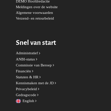
DEMO Hoofdredactie
Meldingen over de website
Algemene voorwaarden
Verzend- en retourbeleid
Snel van start
Administratief
ANBI-status
Commissie van Beroep
Financiën
Statuten & HR
Kennismaken met de JD
Privacybeleid
Gedragscode
English