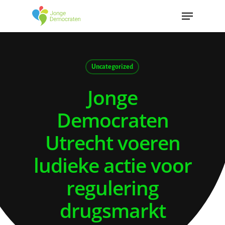
Uncategorized
Jonge
Democraten
Utrecht voeren
ludieke actie voor
regulering
drugsmarkt