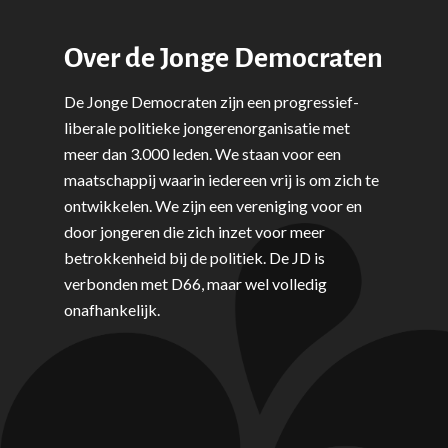
Over de Jonge Democraten
De Jonge Democraten zijn een progressief-
liberale politieke jongerenorganisatie met
meer dan 3.000 leden. We staan voor een
maatschappij waarin iedereen vrij is om zich te
ontwikkelen. We zijn een vereniging voor en
door jongeren die zich inzet voor meer
betrokkenheid bij de politiek. De JD is
verbonden met D66, maar wel volledig
onafhankelijk.