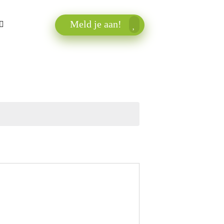
Meld je aan!