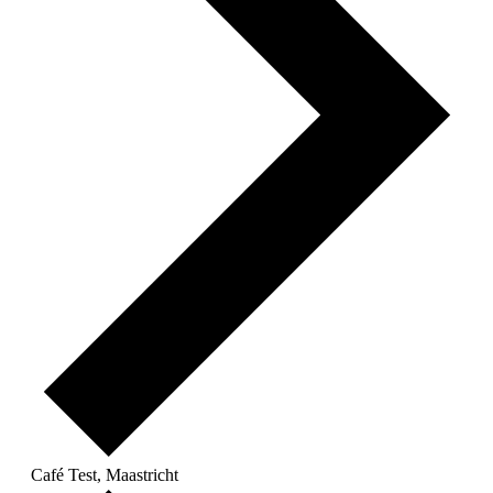
Café Test, Maastricht