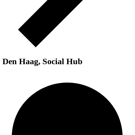
Den Haag, Social Hub