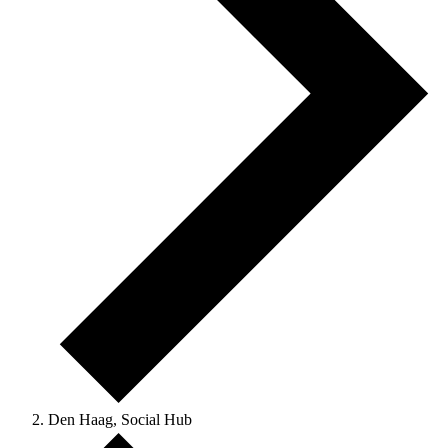
Den Haag, Social Hub