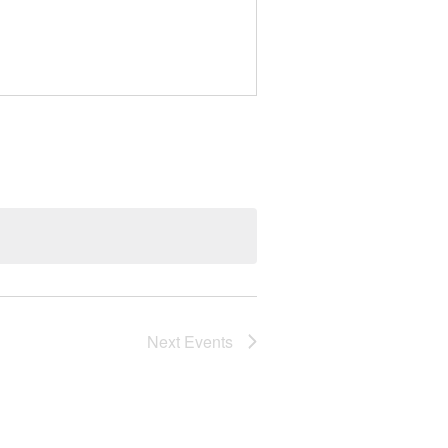
Next
Events