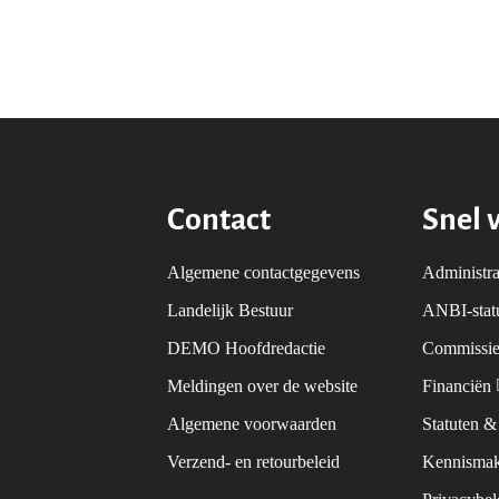
Contact
Snel 
Algemene contactgegevens
Administra
Landelijk Bestuur
ANBI-sta
DEMO Hoofdredactie
Commissie
Meldingen over de website
Financiën
Algemene voorwaarden
Statuten 
Verzend- en retourbeleid
Kennismak