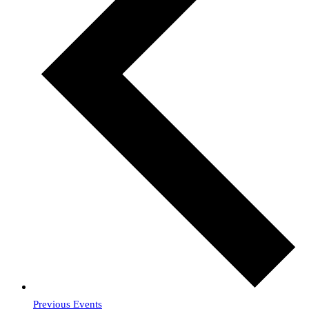
Previous
Events