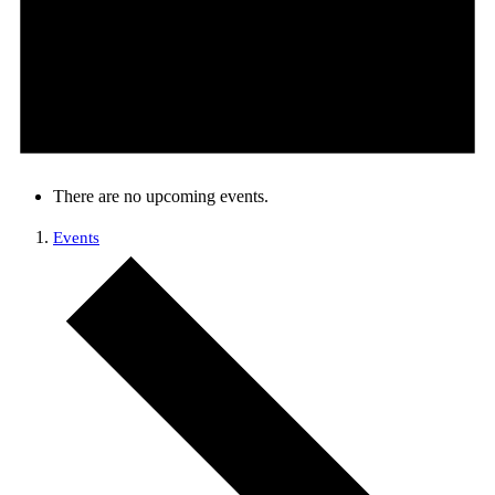
There are no upcoming events.
Events