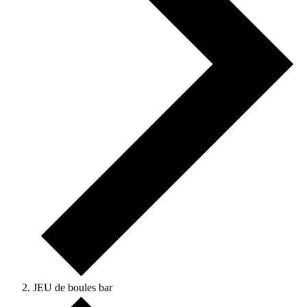
JEU de boules bar