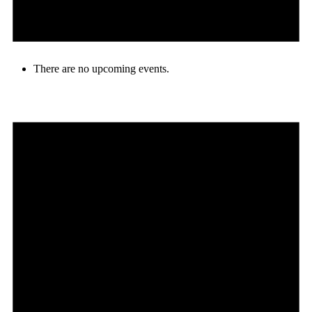
There are no upcoming events.