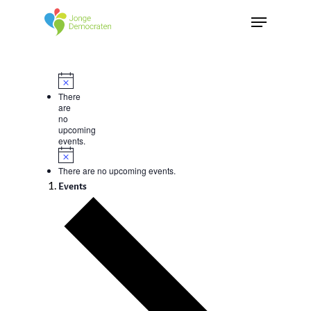
There
are
no
upcoming
events.
There are no upcoming events.
Events