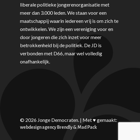
liberale politieke jongerenorganisatie met
meer dan 3.000 leden. We staan voor een
maatschappij waarin iedereen vrij is om zich te
ontwikkelen. We zijn een vereniging voor en
door jongeren die zich inzet voor meer
betrokkenheid bij de politiek. De JD is
verbonden met D66, maar wel volledig
onafhankelijk.
© 2026 Jonge Democraten. | Met ♥︎ gemaakt:
&
webdesign agency Brendly
Mad Pack