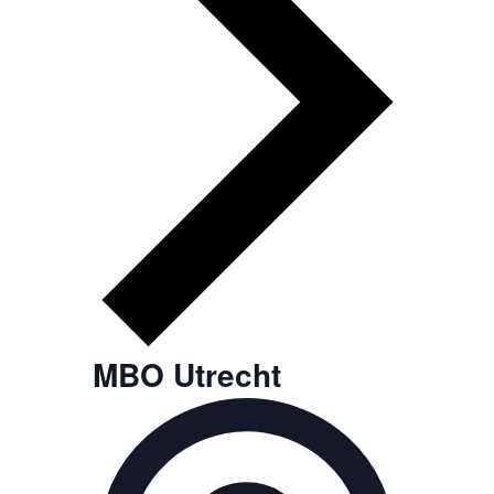
MBO Utrecht