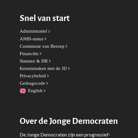
Snel van start
Administratief
ANBI-status
Commissie van Beroep
Financiën
Statuten & HR
Kennismaken met de JD
Privacybeleid
Gedragscode
English
Over de Jonge Democraten
De Jonge Democraten zijn een progressief-