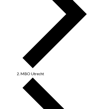
MBO Utrecht