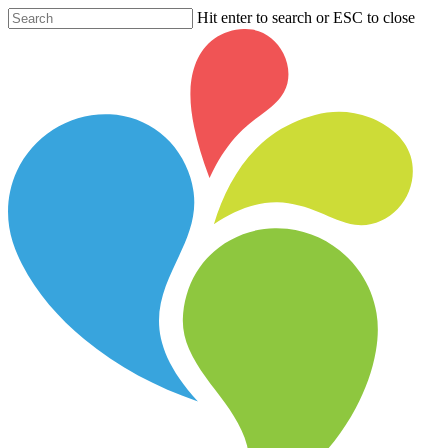
Hit enter to search or ESC to close