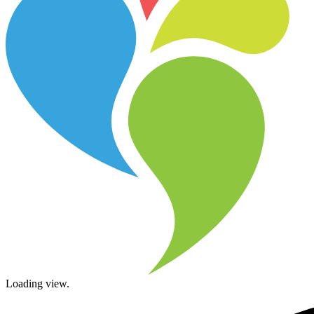
Loading view.