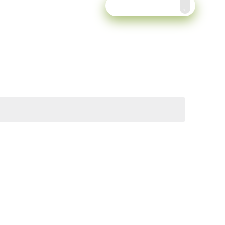
Meld je aan!