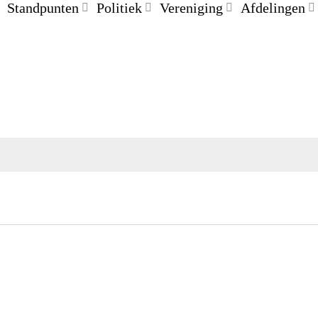
Standpunten
Politiek
Vereniging
Afdelingen