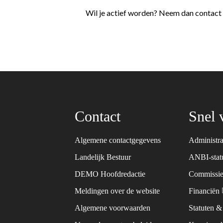
Wil je actief worden? Neem dan contact
Contact
Snel 
Algemene contactgegevens
Administra
Landelijk Bestuur
ANBI-sta
DEMO Hoofdredactie
Commissie
Meldingen over de website
Financiën
Algemene voorwaarden
Statuten 