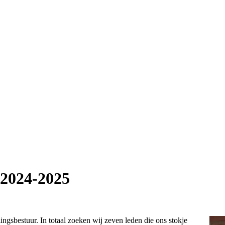
 2024-2025
ngsbestuur. In totaal zoeken wij zeven leden die ons stokje