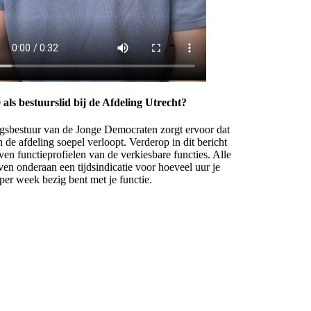
 als bestuurslid bij de Afdeling Utrecht?
ngsbestuur van de Jonge Democraten zorgt ervoor dat
n de afdeling soepel verloopt. Verderop in dit bericht
ven functieprofielen van de verkiesbare functies. Alle
ven onderaan een tijdsindicatie voor hoeveel uur je
er week bezig bent met je functie.