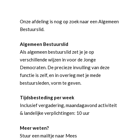
Onze afdeling is nog op zoek naar een Algemeen
Bestuurslid.
Algemeen Bestuurslid
Als algemeen bestuurslid zet je je op
verschillende wijzen in voor de Jonge
Democraten. De precieze invulling van deze
functie is zelf, en in overleg met je mede
bestuursleden, vorm te geven.
Tijdsbesteding per week
Inclusief vergadering, maandagavond activiteit
& landelijke verplichtingen: 10 uur
Meer weten?
Stuur een mailtje naar Mees