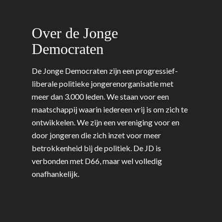
Over de Jonge
Democraten
De Jonge Democraten zijn een progressief-
liberale politieke jongerenorganisatie met
meer dan 3.000 leden. We staan voor een
maatschappij waarin iedereen vrij is om zich te
ontwikkelen. We zijn een vereniging voor en
door jongeren die zich inzet voor meer
betrokkenheid bij de politiek. De JD is
verbonden met D66, maar wel volledig
onafhankelijk.