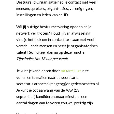
Bestuurslid Organisatie heb je contact met veel
mensen, sprekers, organisaties, verenigingen,
instellingen en leden van de JD.
Wil jij nuttige bestuurservaring opdoen en je
netwerk vergroten? Houd jij van afwisseling,
vind je het leuk om in contact te staan met veel
verschillende mensen en bezit je organisatorisch
talent? Solliciteer dan nu op deze functie.
Tijdsindicatie: 13 uur per week
Je kunt je kandideren door
in te
dit formulier
vullen en te mailen naar de secretaris:
secretaris.arnhemnijmegen@jongedemocraten.nl.
Je kunt je tot aanvang van de AAV (13
september) kandideren, maar minstens een
aantal dagen van te voren zou wel prettig zijn.