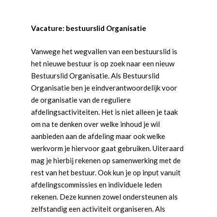
Vacature: bestuurslid Organisatie
Vanwege het wegvallen van een bestuurslid is
het nieuwe bestuur is op zoek naar een nieuw
Bestuurslid Organisatie. Als Bestuurslid
Organisatie ben je eindverantwoordelijk voor
de organisatie van de reguliere
afdelingsactiviteiten. Het is niet alleen je taak
om na te denken over welke inhoud je wil
aanbieden aan de afdeling maar ook welke
werkvorm je hiervoor gaat gebruiken. Uiteraard
mag je hierbij rekenen op samenwerking met de
rest van het bestuur. Ook kun je op input vanuit
afdelingscommissies en individuele leden
rekenen. Deze kunnen zowel ondersteunen als
zelfstandig een activiteit organiseren. Als