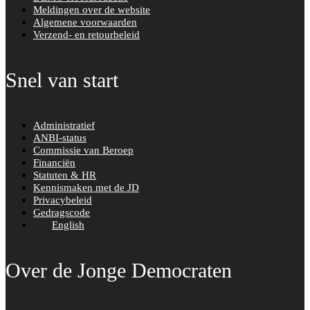
Meldingen over de website
Algemene voorwaarden
Verzend- en retourbeleid
Snel van start
Administratief
ANBI-status
Commissie van Beroep
Financiën
Statuten & HR
Kennismaken met de JD
Privacybeleid
Gedragscode
English
Over de Jonge Democraten