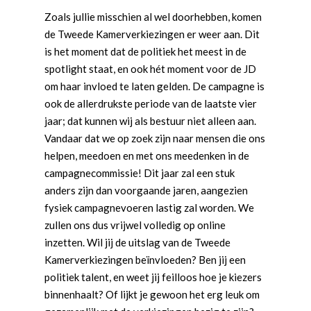
Zoals jullie misschien al wel doorhebben, komen
de Tweede Kamerverkiezingen er weer aan. Dit
is het moment dat de politiek het meest in de
spotlight staat, en ook hét moment voor de JD
om haar invloed te laten gelden. De campagne is
ook de allerdrukste periode van de laatste vier
jaar; dat kunnen wij als bestuur niet alleen aan.
Vandaar dat we op zoek zijn naar mensen die ons
helpen, meedoen en met ons meedenken in de
campagnecommissie! Dit jaar zal een stuk
anders zijn dan voorgaande jaren, aangezien
fysiek campagnevoeren lastig zal worden. We
zullen ons dus vrijwel volledig op online
inzetten. Wil jij de uitslag van de Tweede
Kamerverkiezingen beïnvloeden? Ben jij een
politiek talent, en weet jij feilloos hoe je kiezers
binnenhaalt? Of lijkt je gewoon het erg leuk om