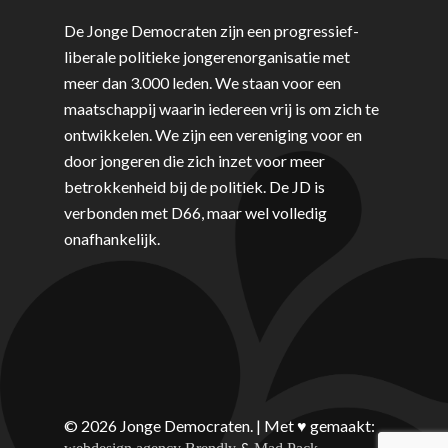
De Jonge Democraten zijn een progressief-
liberale politieke jongerenorganisatie met
meer dan 3.000 leden. We staan voor een
maatschappij waarin iedereen vrij is om zich te
ontwikkelen. We zijn een vereniging voor en
door jongeren die zich inzet voor meer
betrokkenheid bij de politiek. De JD is
verbonden met D66, maar wel volledig
onafhankelijk.
© 2026 Jonge Democraten. | Met ♥︎ gemaakt:
&