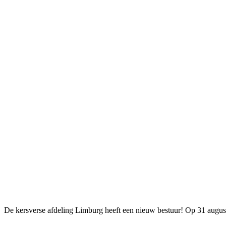
De kersverse afdeling Limburg heeft een nieuw bestuur! Op 31 augus