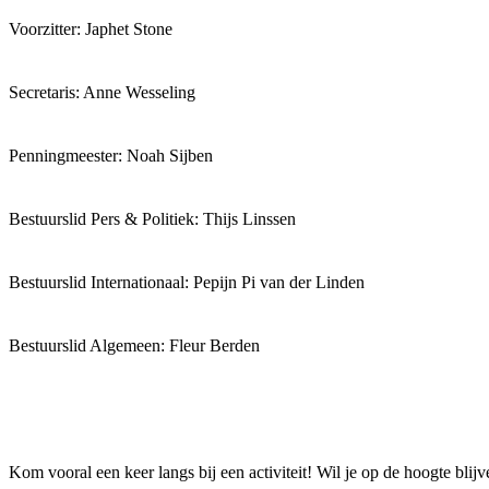
Voorzitter: Japhet Stone
Secretaris: Anne Wesseling
Penningmeester: Noah Sijben
Bestuurslid Pers & Politiek: Thijs Linssen
Bestuurslid Internationaal: Pepijn Pi van der Linden
Bestuurslid Algemeen: Fleur Berden
Kom vooral een keer langs bij een activiteit! Wil je op de hoogte bli