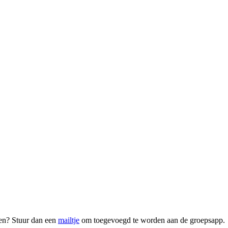
jven? Stuur dan een
mailtje
om toegevoegd te worden aan de groepsapp.