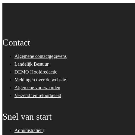
Contact
Algemene contactgegevens
Landelijk Bestuur
DEMO Hoofdredactie
Meldingen over de website
Algemene voorwaarden
Verzend- en retourbeleid
Snel van start
Administratief