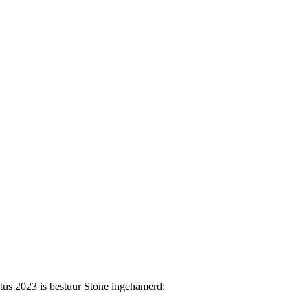
tus 2023 is bestuur Stone ingehamerd: