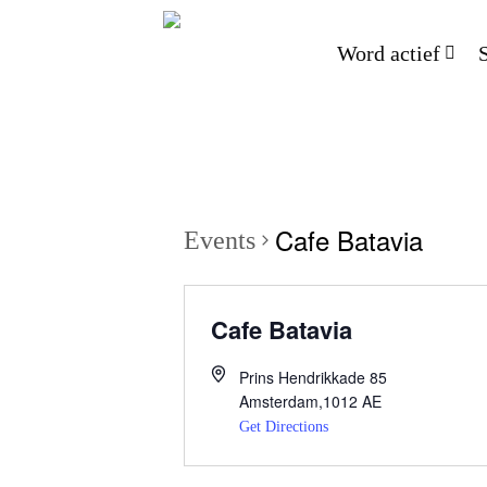
Word actief
Cafe Batavia
Events
Cafe Batavia
Prins Hendrikkade 85
Amsterdam
,
1012 AE
Get Directions