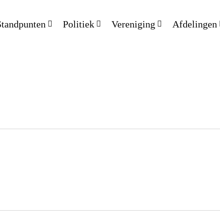
Standpunten
Politiek
Vereniging
Afdelingen