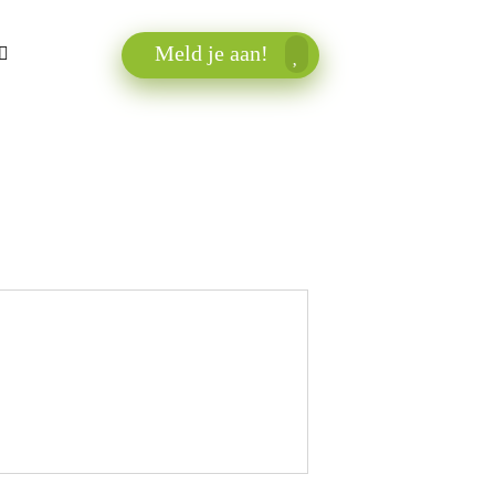
Meld je aan!