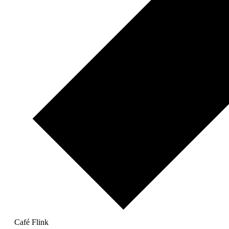
Café Flink