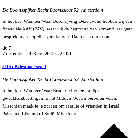
De Boomsspijker
Recht Boomssloot 52, Amsterdam
In het kort Wanneer Waar Beschrijving Deze avond hebben wij een
financiële AAV (FAV), waar wij de begroting van komend jaar gaan
bespreken en hopelijk goedkeuren! Daarnaast om er ook...
do
7
7 december 2023 om 20:00
-
22:00
JDA: Palestina-Israël
De Boomsspijker
Recht Boomssloot 52, Amsterdam
In het kort Wanneer Waar Beschrijving De huidige
geweldsuitbarstingen in het Midden-Oosten beroeren velen.
Misschien maak je je zorgen om familie of vrienden in Israël,
Palestina, Libanon of Syrië. Misschien...