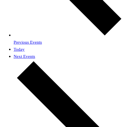
Previous
Events
Today
Next
Events