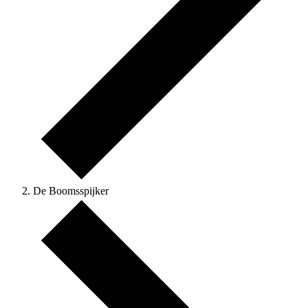
De Boomsspijker