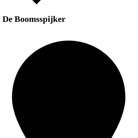
De Boomsspijker