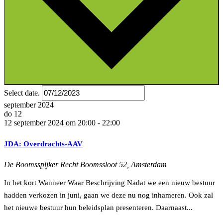
Select date.
september 2024
do
12
12 september 2024 om 20:00
-
22:00
JDA: Overdrachts-AAV
De Boomsspijker
Recht Boomssloot 52, Amsterdam
In het kort Wanneer Waar Beschrijving Nadat we een nieuw bestuur
hadden verkozen in juni, gaan we deze nu nog inhameren. Ook zal
het nieuwe bestuur hun beleidsplan presenteren. Daarnaast...