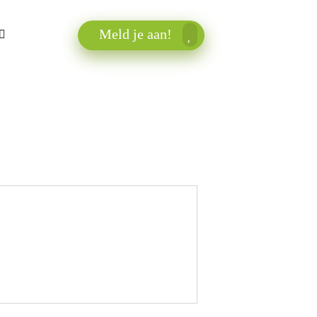
Meld je aan!