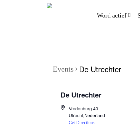
Word actief
De Utrechter
Events
De Utrechter
Vredenburg 40
Utrecht
,
Nederland
Get Directions