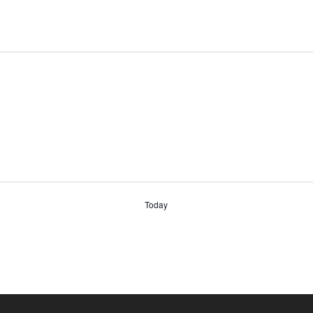
Today