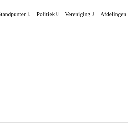
Standpunten
Politiek
Vereniging
Afdelingen