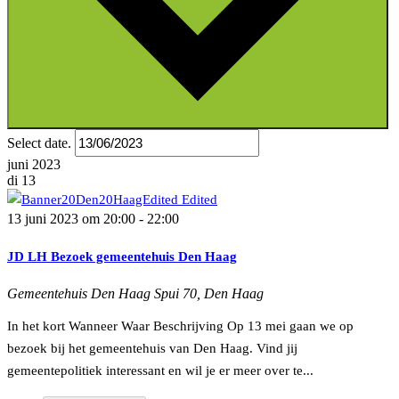
Select date.
juni 2023
di
13
13 juni 2023 om 20:00
-
22:00
JD LH Bezoek gemeentehuis Den Haag
Gemeentehuis Den Haag
Spui 70, Den Haag
In het kort Wanneer Waar Beschrijving Op 13 mei gaan we op
bezoek bij het gemeentehuis van Den Haag. Vind jij
gemeentepolitiek interessant en wil je er meer over te...