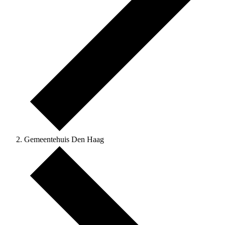
Gemeentehuis Den Haag