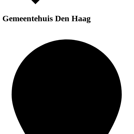
Gemeentehuis Den Haag