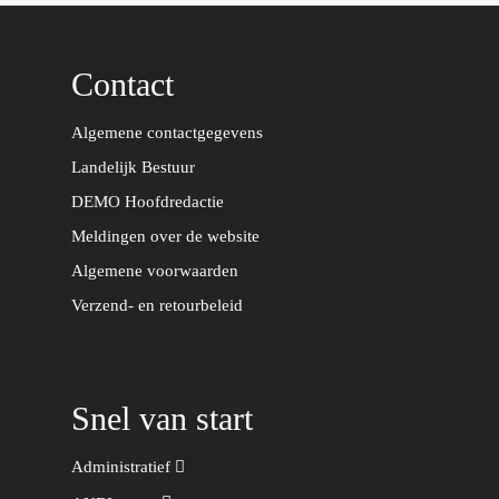
Contact
Algemene contactgegevens
Landelijk Bestuur
DEMO Hoofdredactie
Meldingen over de website
Algemene voorwaarden
Verzend- en retourbeleid
Snel van start
Administratief