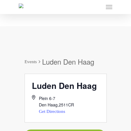
Luden Den Haag
Events
Luden Den Haag
Plein 6-7
Den Haag
,
2511CR
Get Directions