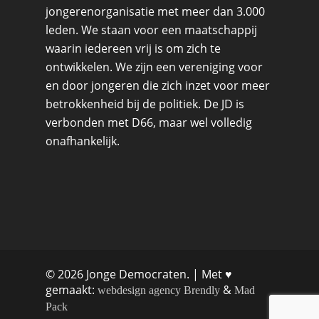
jongerenorganisatie met meer dan 3.000
leden. We staan voor een maatschappij
waarin iedereen vrij is om zich te
ontwikkelen. We zijn een vereniging voor
en door jongeren die zich inzet voor meer
betrokkenheid bij de politiek. De JD is
verbonden met D66, maar wel volledig
onafhankelijk.
© 2026 Jonge Democraten. | Met ♥︎
gemaakt:
&
webdesign agency Brendly
Mad
Pack