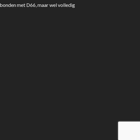
erbonden met D66, maar wel volledig