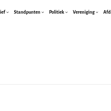
ief
Standpunten
Politiek
Vereniging
Afd