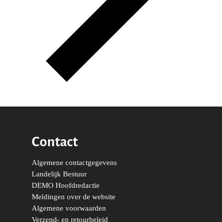
Contact
Algemene contactgegevens
Landelijk Bestuur
DEMO Hoofdredactie
Meldingen over de website
Algemene voorwaarden
Verzend- en retourbeleid