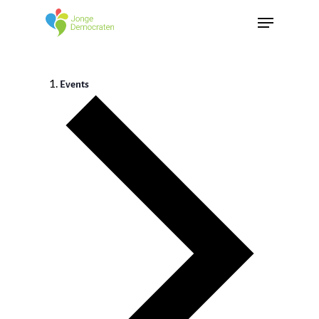
Events