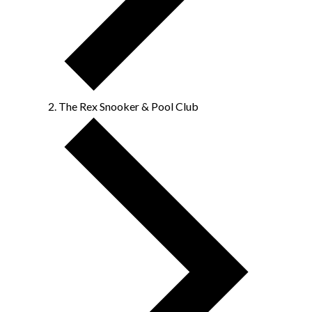
The Rex Snooker & Pool Club