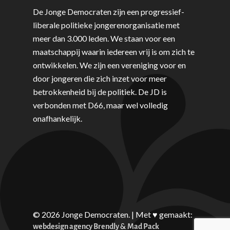
De Jonge Democraten zijn een progressief-
liberale politieke jongerenorganisatie met
meer dan 3.000 leden. We staan voor een
maatschappij waarin iedereen vrij is om zich te
ontwikkelen. We zijn een vereniging voor en
door jongeren die zich inzet voor meer
betrokkenheid bij de politiek. De JD is
verbonden met D66, maar wel volledig
onafhankelijk.
© 2026 Jonge Democraten. | Met ♥︎ gemaakt:
&
webdesign agency Brendly
Mad Pack