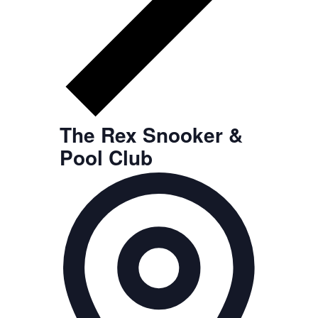
The Rex Snooker &
Pool Club