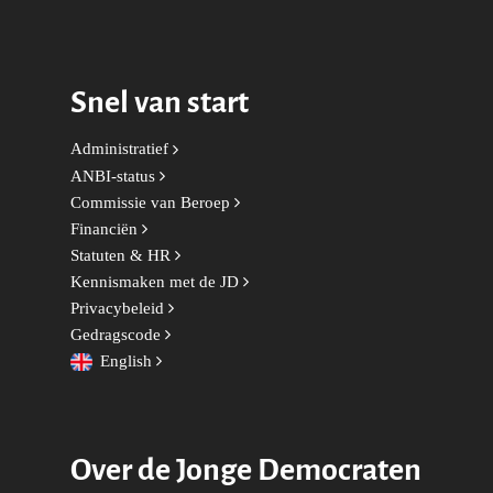
Snel van start
Administratief
ANBI-status
Commissie van Beroep
Financiën
Statuten & HR
Kennismaken met de JD
Privacybeleid
Gedragscode
English
Over de Jonge Democraten