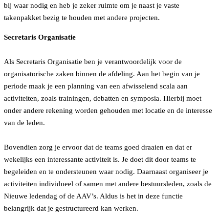
bij waar nodig en heb je zeker ruimte om je naast je vaste
takenpakket bezig te houden met andere projecten.
Secretaris Organisatie
Als Secretaris Organisatie ben je verantwoordelijk voor de
organisatorische zaken binnen de afdeling. Aan het begin van je
periode maak je een planning van een afwisselend scala aan
activiteiten, zoals trainingen, debatten en symposia. Hierbij moet
onder andere rekening worden gehouden met locatie en de interesse
van de leden.
Bovendien zorg je ervoor dat de teams goed draaien en dat er
wekelijks een interessante activiteit is. Je doet dit door teams te
begeleiden en te ondersteunen waar nodig. Daarnaast organiseer je
activiteiten individueel of samen met andere bestuursleden, zoals de
Nieuwe ledendag of de AAV’s. Aldus is het in deze functie
belangrijk dat je gestructureerd kan werken.