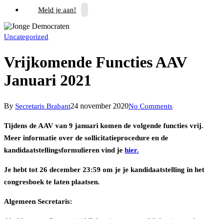
Meld je aan!
Uncategorized
Vrijkomende Functies AAV
Januari 2021
By
24 november 2020
Secretaris Brabant
No Comments
Tijdens de AAV van 9 januari komen de volgende functies vrij.
Meer informatie over de sollicitatieprocedure en de
kandidaatstellingsformulieren vind je
hier.
Je hebt tot 26 december 23:59 om je je kandidaatstelling in het
congresboek te laten plaatsen.
Algemeen Secretaris: