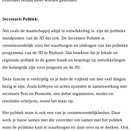
Secretaris Politiek:
Net zoals de maatschappij altijd in ontwikkeling is, zijn de politieke
standpunten van de JD dat ook. De Secretaris Politiek is
verantwoordelijk voor het waarborgen en uitdragen van het politieke
programma van de JD in Brabant. Dat betekent dat je lokale en
regionale politiek in de gaten houdt en inspringt op ontwikkelingen
die belangrijk zijn voor jongeren en de JD.
Deze functie is veelzijdig en je hebt de vrijheid om met veel dingen
bezig te zijn. Zoals lobbyen en acties opzetten in samenwerking met
secretaris Pers en Promotie, een debat organiseren, moties en
resoluties schrijven, noem het maar op.
Het politiek team is ook een van je verantwoordelijkheden. Daar
werk je nauw samen met die voorzitter om samen met het politiek
team de politieke kant te waarborgen en daar over na te denken. Ook