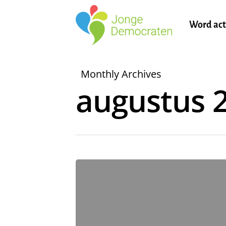
Word act
Monthly Archives
augustus 