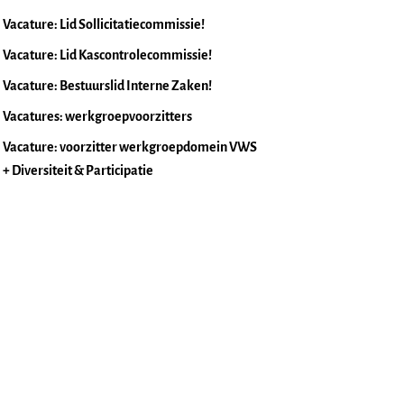
Vacature: Lid Sollicitatiecommissie!
Vacature: Lid Kascontrolecommissie!
Vacature: Bestuurslid Interne Zaken!
Vacatures: werkgroepvoorzitters
Vacature: voorzitter werkgroepdomein VWS
+ Diversiteit & Participatie