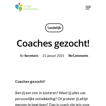
Landelijk
Coaches gezocht!
Secretaris
No Comments
By
21 januari 2021
Coaches gezocht!
Ben jij een ster in luisteren? Weet jij alles van
persoonlijke ontwikkeling? Of probeer jij altijd
mensen te begrijpen? Dan is coach zijn iets voor