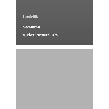
Landelijk
Vacatures:
werkgroepvoorzitters