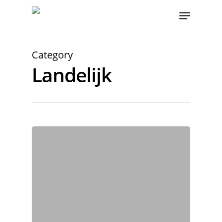
Category
Landelijk