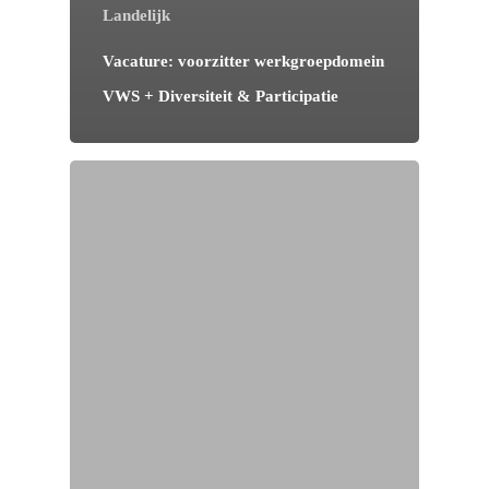
Landelijk
Vacature: voorzitter werkgroepdomein
VWS + Diversiteit & Participatie