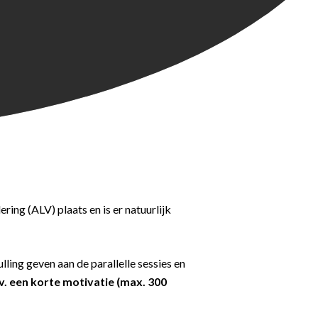
ing (ALV) plaats en is er natuurlijk
ling geven aan de parallelle sessies en
v. een korte motivatie (max. 300